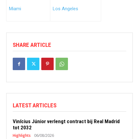
Miami
Los Angeles
SHARE ARTICLE
LATEST ARTICLES
Vinícius Júnior verlengt contract bij Real Madrid
tot 2032
Highlights
06/08/2026