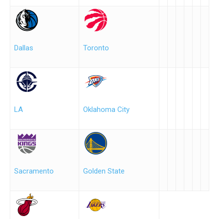
Dallas
Toronto
LA
Oklahoma City
Sacramento
Golden State