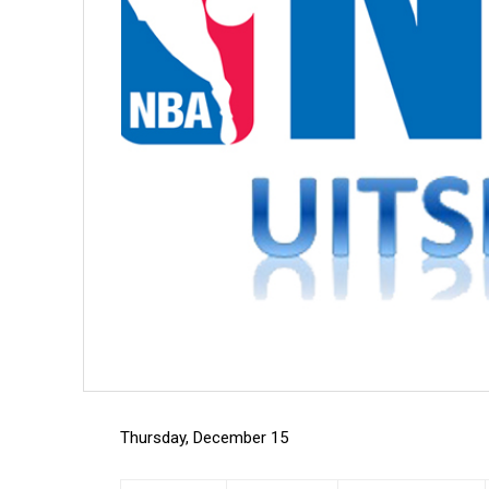
Thursday, December 15