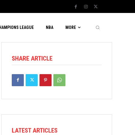
CHAMPIONS LEAGUE
NBA
MORE
SHARE ARTICLE
LATEST ARTICLES