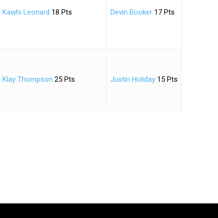
Kawhi Leonard
18 Pts
Devin Booker
17 Pts
Klay Thompson
25 Pts
Justin Holiday
15 Pts