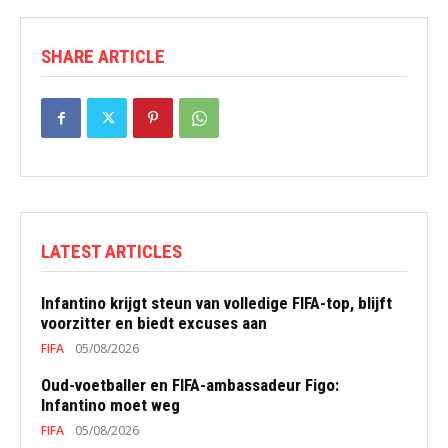
SHARE ARTICLE
LATEST ARTICLES
Infantino krijgt steun van volledige FIFA-top, blijft
voorzitter en biedt excuses aan
FIFA
05/08/2026
Oud-voetballer en FIFA-ambassadeur Figo:
Infantino moet weg
FIFA
05/08/2026