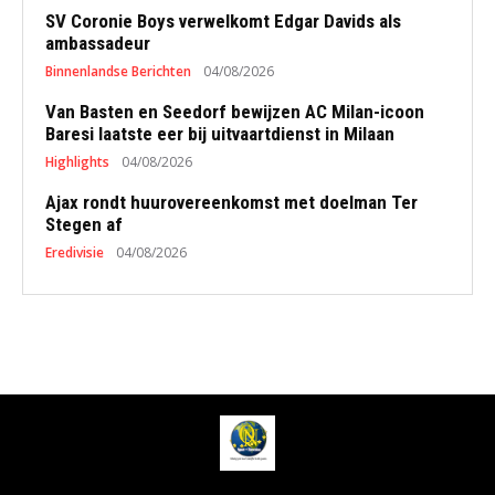
SV Coronie Boys verwelkomt Edgar Davids als
ambassadeur
Binnenlandse Berichten
04/08/2026
Van Basten en Seedorf bewijzen AC Milan-icoon
Baresi laatste eer bij uitvaartdienst in Milaan
Highlights
04/08/2026
Ajax rondt huurovereenkomst met doelman Ter
Stegen af
Eredivisie
04/08/2026