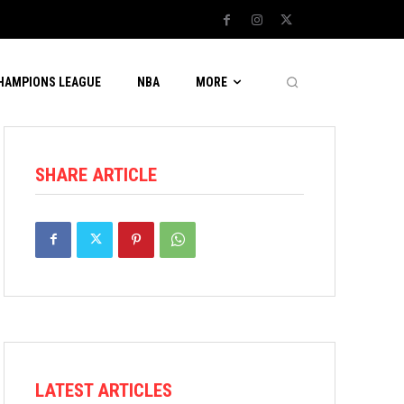
CHAMPIONS LEAGUE
NBA
MORE
SHARE ARTICLE
LATEST ARTICLES