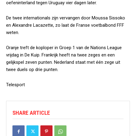
oefeninterland tegen Uruguay vier dagen later.
De twee internationals zijn vervangen door Moussa Sissoko
en Alexandre Lacazette, zo laat de Franse voetbalbond FFF
weten.
Oranje treft de koploper in Groep 1 van de Nations League
vrijdag in De Kuip. Frankrijk heeft na twee zeges en een
gelijkspel zeven punten. Nederland staat met één zege uit
twee duels op drie punten.
Telesport
SHARE ARTICLE