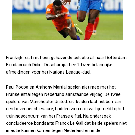
Frankrijk reist met een gehavende selectie af naar Rotterdam.
Bondscoach Didier Deschamps heeft twee belangrijke
afmeldingen voor het Nations League-duel.
Paul Pogba en Anthony Martial spelen niet mee met het
Franse elftal tegen Nederland aanstaande vrijdag. De twee
spelers van Manchester United, die beiden last hebben van
een bovenbeenblessure, hadden zich nog wel gemeld bij het
trainingscentrum van het Franse elftal. Na onderzoek
concludeerde bondsarts Franck Le Gall dat beide spelers niet
in actie kunnen komen tegen Nederland en in de