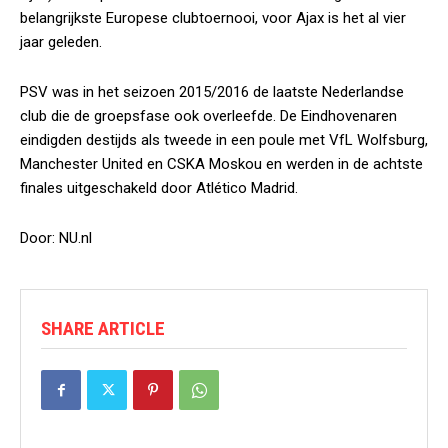
belangrijkste Europese clubtoernooi, voor Ajax is het al vier
jaar geleden.
PSV was in het seizoen 2015/2016 de laatste Nederlandse
club die de groepsfase ook overleefde. De Eindhovenaren
eindigden destijds als tweede in een poule met VfL Wolfsburg,
Manchester United en CSKA Moskou en werden in de achtste
finales uitgeschakeld door Atlético Madrid.
Door: NU.nl
SHARE ARTICLE