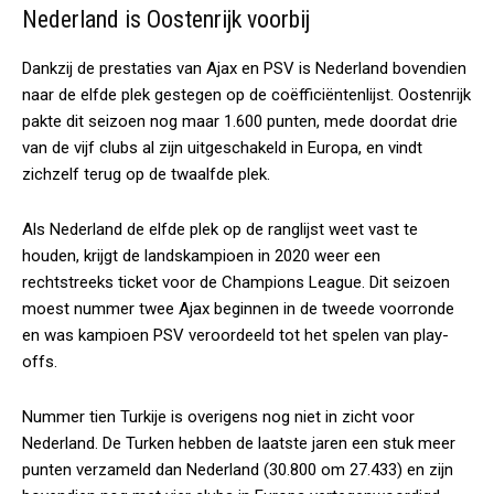
Nederland is Oostenrijk voorbij
Dankzij de prestaties van Ajax en PSV is Nederland bovendien
naar de elfde plek gestegen op de coëfficiëntenlijst. Oostenrijk
pakte dit seizoen nog maar 1.600 punten, mede doordat drie
van de vijf clubs al zijn uitgeschakeld in Europa, en vindt
zichzelf terug op de twaalfde plek.
Als Nederland de elfde plek op de ranglijst weet vast te
houden, krijgt de landskampioen in 2020 weer een
rechtstreeks ticket voor de Champions League. Dit seizoen
moest nummer twee Ajax beginnen in de tweede voorronde
en was kampioen PSV veroordeeld tot het spelen van play-
offs.
Nummer tien Turkije is overigens nog niet in zicht voor
Nederland. De Turken hebben de laatste jaren een stuk meer
punten verzameld dan Nederland (30.800 om 27.433) en zijn