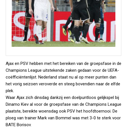
Ajax en PSV hebben met het bereiken van de groepsfase in de
Champions League uitstekende zaken gedaan voor de UEFA-
coëfficiëntenlijst. Nederland staat nu al op meer punten dan
het vorig seizoen veroverde en steeg bovendien naar de elfde
plek.
Waar Ajax zich dinsdag dankzij een doelpuntloos gelijkspel bij
Dinamo Kiev al voor de groepsfase van de Champions League
plaatste, bereikte woensdag ook PSV het hoofdtoernooi. De
ploeg van trainer Mark van Bommel was met 3-0 te sterk voor
BATE Borisov.