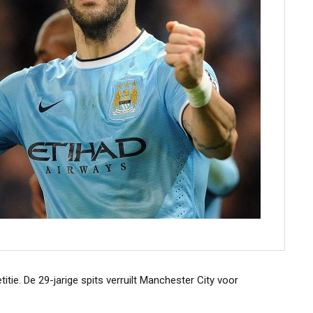
ie. De 29-jarige spits verruilt Manchester City voor