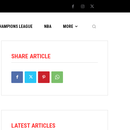
CHAMPIONS LEAGUE
NBA
MORE
SHARE ARTICLE
LATEST ARTICLES