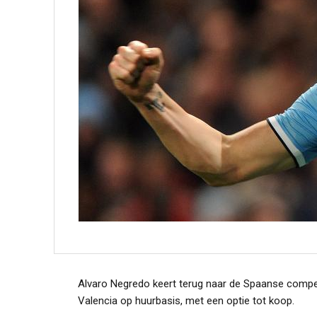
Alvaro Negredo keert terug naar de Spaanse competit
Valencia op huurbasis, met een optie tot koop.