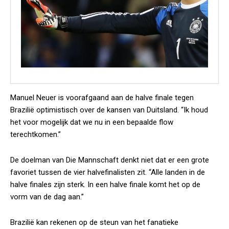
Manuel Neuer is voorafgaand aan de halve finale tegen
Brazilië optimistisch over de kansen van Duitsland. “Ik houd
het voor mogelijk dat we nu in een bepaalde flow
terechtkomen.”
De doelman van Die Mannschaft denkt niet dat er een grote
favoriet tussen de vier halvefinalisten zit. “Alle landen in de
halve finales zijn sterk. In een halve finale komt het op de
vorm van de dag aan.”
Brazilië kan rekenen op de steun van het fanatieke