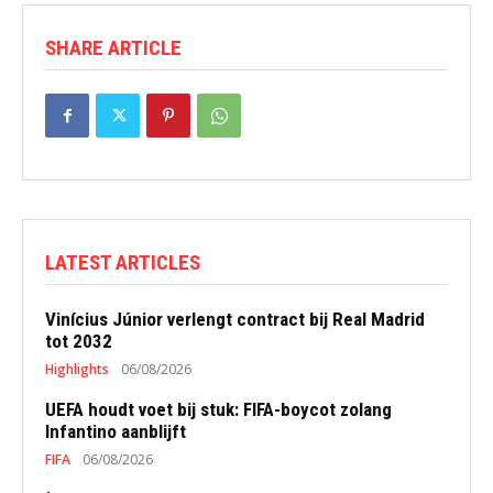
SHARE ARTICLE
LATEST ARTICLES
Vinícius Júnior verlengt contract bij Real Madrid
tot 2032
Highlights
06/08/2026
UEFA houdt voet bij stuk: FIFA-boycot zolang
Infantino aanblijft
FIFA
06/08/2026