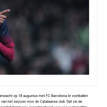
verwacht op 18 augustus met FC Barcelona te voetballen
van het seizoen voor de Catalaanse club. Dat zei de