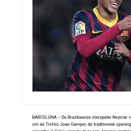
BARCELONA –
De Braziliaanse sterspeler Neymar 
om de Trofeo Joan Gamper, de traditionele opening 