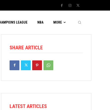
CHAMPIONS LEAGUE
NBA
MORE
SHARE ARTICLE
LATEST ARTICLES