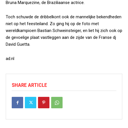
Bruna Marquezine, de Braziliaanse actrice.
Toch schuwde de dribbelkont ook de mannelijke bekendheden
niet op het feesteiland. Zo ging hij op de foto met
wereldkampioen Bastian Schweinsteiger, en liet hij zich ook op
de gevoelige plaat vastleggen aan de zijde van de Franse dj
David Guetta.
ad.nl
SHARE ARTICLE