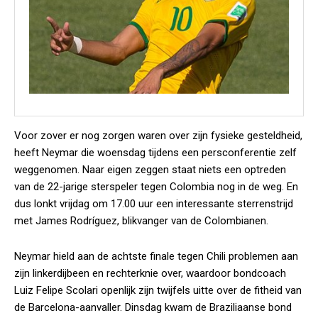
Voor zover er nog zorgen waren over zijn fysieke gesteldheid,
heeft Neymar die woensdag tijdens een persconferentie zelf
weggenomen. Naar eigen zeggen staat niets een optreden
van de 22-jarige sterspeler tegen Colombia nog in de weg. En
dus lonkt vrijdag om 17.00 uur een interessante sterrenstrijd
met James Rodríguez, blikvanger van de Colombianen.
Neymar hield aan de achtste finale tegen Chili problemen aan
zijn linkerdijbeen en rechterknie over, waardoor bondcoach
Luiz Felipe Scolari openlijk zijn twijfels uitte over de fitheid van
de Barcelona-aanvaller. Dinsdag kwam de Braziliaanse bond