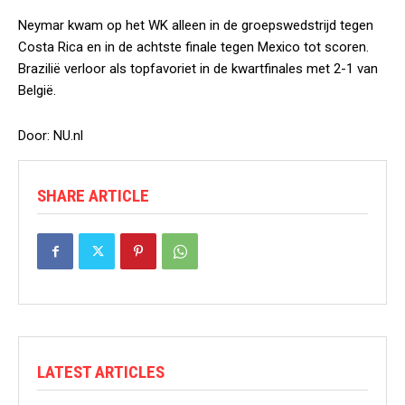
Neymar kwam op het WK alleen in de groepswedstrijd tegen
Costa Rica en in de achtste finale tegen Mexico tot scoren.
Brazilië verloor als topfavoriet in de kwartfinales met 2-1 van
België.
Door: NU.nl
SHARE ARTICLE
LATEST ARTICLES