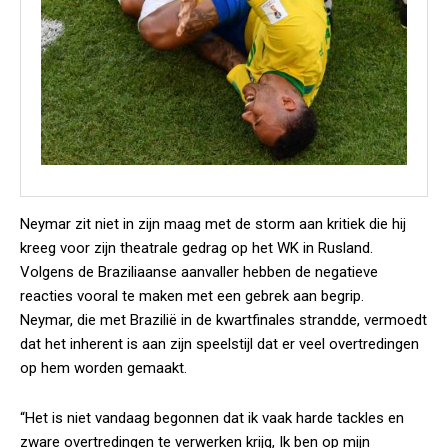
Neymar zit niet in zijn maag met de storm aan kritiek die hij
kreeg voor zijn theatrale gedrag op het WK in Rusland.
Volgens de Braziliaanse aanvaller hebben de negatieve
reacties vooral te maken met een gebrek aan begrip.
Neymar, die met Brazilië in de kwartfinales strandde, vermoedt
dat het inherent is aan zijn speelstijl dat er veel overtredingen
op hem worden gemaakt.
“Het is niet vandaag begonnen dat ik vaak harde tackles en
zware overtredingen te verwerken krijg, Ik ben op mijn