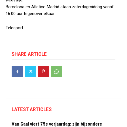
wedstrijd.”
Barcelona en Atletico Madrid staan zaterdagmiddag vanaf
16:00 uur tegenover elkaar.
Telesport
SHARE ARTICLE
LATEST ARTICLES
Van Gaal viert 75e verjaardag: zijn bijzondere