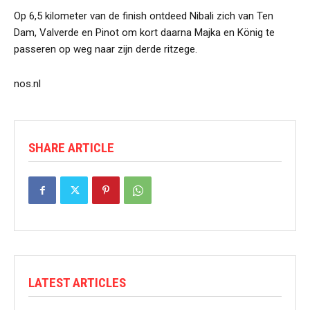
Op 6,5 kilometer van de finish ontdeed Nibali zich van Ten
Dam, Valverde en Pinot om kort daarna Majka en König te
passeren op weg naar zijn derde ritzege.
nos.nl
SHARE ARTICLE
LATEST ARTICLES