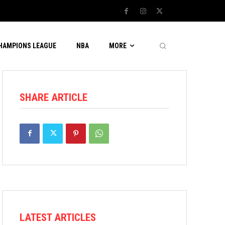
CHAMPIONS LEAGUE
NBA
MORE
SHARE ARTICLE
LATEST ARTICLES