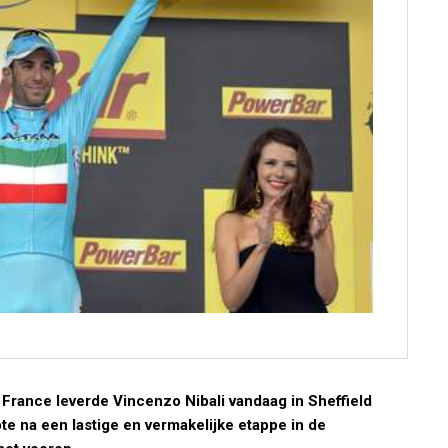
France leverde Vincenzo Nibali vandaag in Sheffield
pte na een lastige en vermakelijke etappe in de