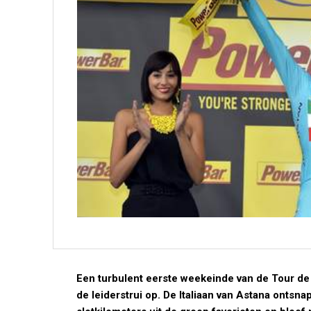
Een turbulent eerste weekeinde van de Tour de 
de leiderstrui op. De Italiaan van Astana ontsna