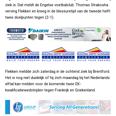
ziek is. Dat meldt de Engelse voetbalclub. Thomas Strakosha
verving Flekken en kreeg in de blessuretijd van de tweede helft
twee doelpunten tegen (2-1).
Flekken meldde zich zaterdag in de ochtend ziek bij Brentford.
Het is nog niet duidelijk of hij zich maandag bij het Nederlands
elftal kan melden voor de komende twee EK-
kwalificatiewedstrijden tegen Frankrijk en Griekenland.