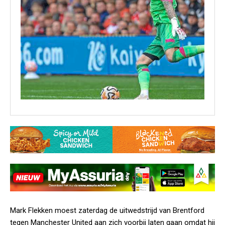
Mark Flekken moest zaterdag de uitwedstrijd van Brentford
tegen Manchester United aan zich voorbij laten gaan omdat hij