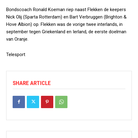
Bondscoach Ronald Koeman riep naast Flekken de keepers
Nick Olij (Sparta Rotterdam) en Bart Verbruggen (Brighton &
Hove Albion) op. Flekken was de vorige twee interlands, in
september tegen Griekenland en Ierland, de eerste doelman
van Oranje.
Telesport
SHARE ARTICLE