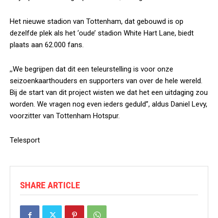
Het nieuwe stadion van Tottenham, dat gebouwd is op
dezelfde plek als het ‘oude’ stadion White Hart Lane, biedt
plaats aan 62.000 fans.
,,We begrijpen dat dit een teleurstelling is voor onze
seizoenkaarthouders en supporters van over de hele wereld.
Bij de start van dit project wisten we dat het een uitdaging zou
worden. We vragen nog even ieders geduld”, aldus Daniel Levy,
voorzitter van Tottenham Hotspur.
Telesport
SHARE ARTICLE