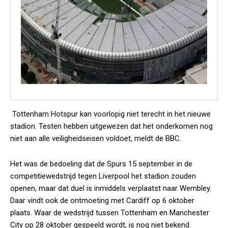
Tottenham Hotspur kan voorlopig niet terecht in het nieuwe
stadion. Testen hebben uitgewezen dat het onderkomen nog
niet aan alle veiligheidseisen voldoet, meldt de BBC.
Het was de bedoeling dat de Spurs 15 september in de
competitiewedstrijd tegen Liverpool het stadion zouden
openen, maar dat duel is inmiddels verplaatst naar Wembley.
Daar vindt ook de ontmoeting met Cardiff op 6 oktober
plaats. Waar de wedstrijd tussen Tottenham en Manchester
City op 28 oktober gespeeld wordt, is nog niet bekend.