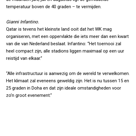
temperatuur boven de 40 graden – te vermijden.
Gianni Infantino.
Qatar is tevens het kleinste land ooit dat het WK mag
organiseren, met een oppervlakte die iets meer dan een kwart
van die van Nederland beslaat. Infantino: “Het toernooi zal
heel compact zijn, alle stadions liggen maximaal op een uur
reistijd van elkaar.”
“Alle infrastructuur is aanwezig om de wereld te verwelkomen.
Het klimaat zal eveneens geweldig zijn. Het is nu tussen 15 en
25 graden in Doha en dat zijn ideale omstandigheden voor
zo’n groot evenement.”