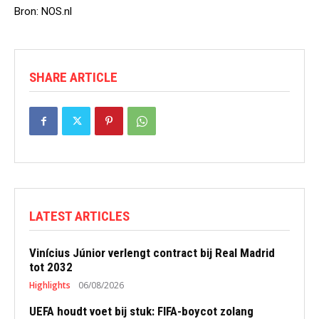
Bron: NOS.nl
SHARE ARTICLE
LATEST ARTICLES
Vinícius Júnior verlengt contract bij Real Madrid
tot 2032
Highlights
06/08/2026
UEFA houdt voet bij stuk: FIFA-boycot zolang