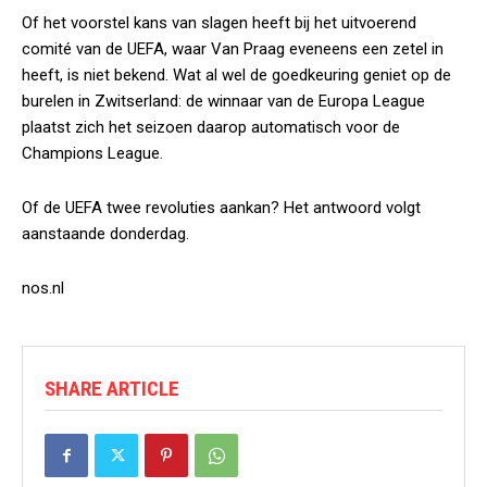
Of het voorstel kans van slagen heeft bij het uitvoerend
comité van de UEFA, waar Van Praag eveneens een zetel in
heeft, is niet bekend. Wat al wel de goedkeuring geniet op de
burelen in Zwitserland: de winnaar van de Europa League
plaatst zich het seizoen daarop automatisch voor de
Champions League.
Of de UEFA twee revoluties aankan? Het antwoord volgt
aanstaande donderdag.
nos.nl
SHARE ARTICLE