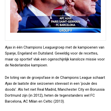
Ajax in één Champions Leaguegroep met de kampioenen van
Spanje, Engeland en Duitsland. Geweldig voor de recettes,
maar op sportief vlak een ogenschijnlijk kansloze missie voor
de Nederlandse kampioen.
De loting van de groepsfase in de Champions League schaart
Ajax de laatste drie seizoenen steevast in een ‘poule des
doods’. Als het niet Real Madrid, Manchester City en Borussia
Dortmund zijn (in 2012), heten de tegenstanders wel FC
Barcelona, AC Milan en Celtic (2013).