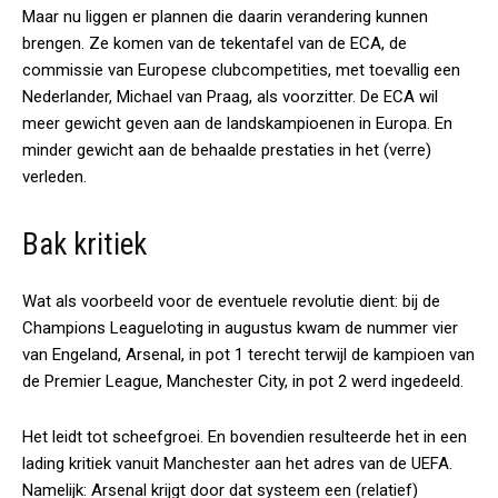
Maar nu liggen er plannen die daarin verandering kunnen
brengen. Ze komen van de tekentafel van de ECA, de
commissie van Europese clubcompetities, met toevallig een
Nederlander, Michael van Praag, als voorzitter. De ECA wil
meer gewicht geven aan de landskampioenen in Europa. En
minder gewicht aan de behaalde prestaties in het (verre)
verleden.
Bak kritiek
Wat als voorbeeld voor de eventuele revolutie dient: bij de
Champions Leagueloting in augustus kwam de nummer vier
van Engeland, Arsenal, in pot 1 terecht terwijl de kampioen van
de Premier League, Manchester City, in pot 2 werd ingedeeld.
Het leidt tot scheefgroei. En bovendien resulteerde het in een
lading kritiek vanuit Manchester aan het adres van de UEFA.
Namelijk: Arsenal krijgt door dat systeem een (relatief)