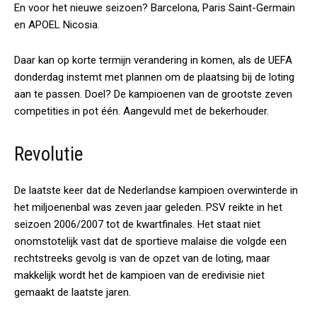
En voor het nieuwe seizoen? Barcelona, Paris Saint-Germain
en APOEL Nicosia.
Daar kan op korte termijn verandering in komen, als de UEFA
donderdag instemt met plannen om de plaatsing bij de loting
aan te passen. Doel? De kampioenen van de grootste zeven
competities in pot één. Aangevuld met de bekerhouder.
Revolutie
De laatste keer dat de Nederlandse kampioen overwinterde in
het miljoenenbal was zeven jaar geleden. PSV reikte in het
seizoen 2006/2007 tot de kwartfinales. Het staat niet
onomstotelijk vast dat de sportieve malaise die volgde een
rechtstreeks gevolg is van de opzet van de loting, maar
makkelijk wordt het de kampioen van de eredivisie niet
gemaakt de laatste jaren.