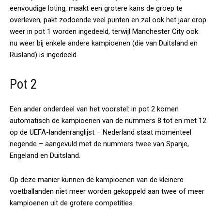
eenvoudige loting, maakt een grotere kans de groep te
overleven, pakt zodoende veel punten en zal ook het jaar erop
weer in pot 1 worden ingedeeld, terwijl Manchester City ook
nu weer bij enkele andere kampioenen (die van Duitsland en
Rusland) is ingedeeld.
Pot 2
Een ander onderdeel van het voorstel: in pot 2 komen
automatisch de kampioenen van de nummers 8 tot en met 12
op de UEFA-landenranglijst – Nederland staat momenteel
negende – aangevuld met de nummers twee van Spanje,
Engeland en Duitsland.
Op deze manier kunnen de kampioenen van de kleinere
voetballanden niet meer worden gekoppeld aan twee of meer
kampioenen uit de grotere competities.