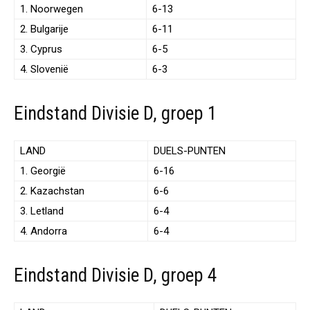
1. Noorwegen
6-13
2. Bulgarije
6-11
3. Cyprus
6-5
4. Slovenië
6-3
Eindstand Divisie D, groep 1
LAND
DUELS-PUNTEN
1. Georgië
6-16
2. Kazachstan
6-6
3. Letland
6-4
4. Andorra
6-4
Eindstand Divisie D, groep 4