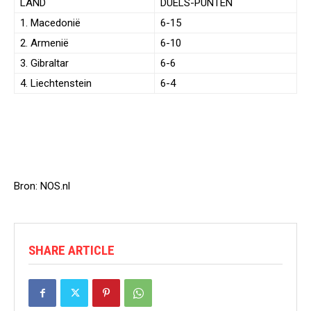
LAND
DUELS-PUNTEN
1. Macedonië
6-15
2. Armenië
6-10
3. Gibraltar
6-6
4. Liechtenstein
6-4
Bron: NOS.nl
SHARE ARTICLE