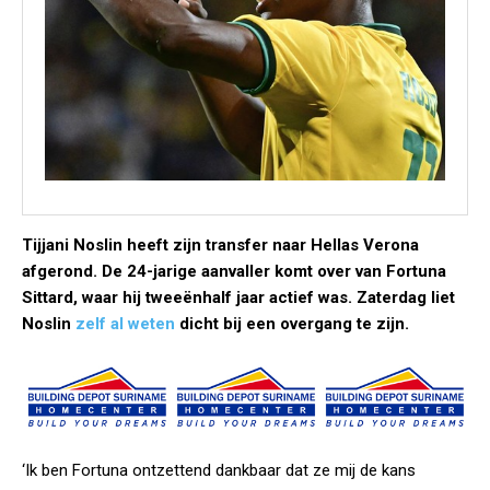
Tijjani Noslin heeft zijn transfer naar Hellas Verona
afgerond. De 24-jarige aanvaller komt over van Fortuna
Sittard, waar hij tweeënhalf jaar actief was. Zaterdag liet
Noslin
zelf al weten
dicht bij een overgang te zijn.
‘Ik ben Fortuna ontzettend dankbaar dat ze mij de kans