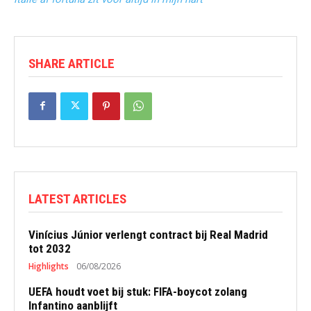
SHARE ARTICLE
LATEST ARTICLES
Vinícius Júnior verlengt contract bij Real Madrid
tot 2032
Highlights
06/08/2026
UEFA houdt voet bij stuk: FIFA-boycot zolang
Infantino aanblijft