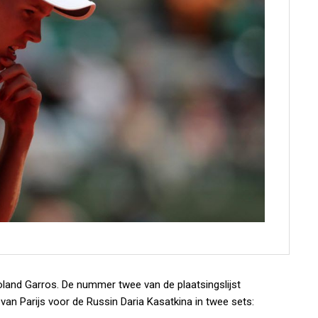
land Garros. De nummer twee van de plaatsingslijst
van Parijs voor de Russin Daria Kasatkina in twee sets: