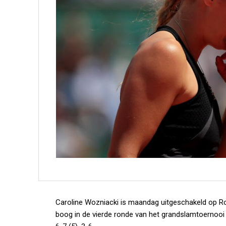
Caroline Wozniacki is maandag uitgeschakeld op Ro
boog in de vierde ronde van het grandslamtoernooi 