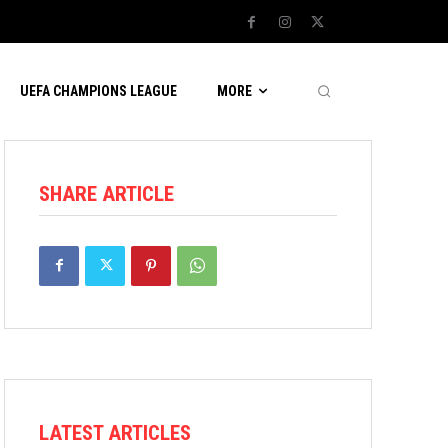
UEFA CHAMPIONS LEAGUE
MORE
SHARE ARTICLE
LATEST ARTICLES