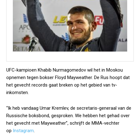
UFC-kampioen Khabib Nurmagomedov wil het in Moskou
opnemen tegen bokser Floyd Mayweather. De Rus hoopt dat
het gevecht records gaat breken op het gebied van tv-
inkomsten.
“Ik heb vandaag Umar Kremlev, de secretaris-generaal van de
Russische boksbond, gesproken. We hebben het gehad over
het gevecht met Mayweather”, schrijft de MMA-vechter
op
Instagram
.