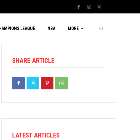
CHAMPIONS LEAGUE
NBA
MORE
SHARE ARTICLE
LATEST ARTICLES