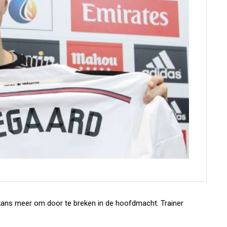
kans meer om door te breken in de hoofdmacht. Trainer