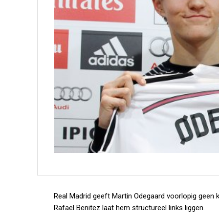
Real Madrid geeft Martin Odegaard voorlopig geen 
Rafael Benitez laat hem structureel links liggen.