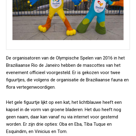
De organisatoren van de Olympische Spelen van 2016 in het
Braziliaanse Rio de Janeiro hebben de mascottes van het
evenement officieel voorgesteld. Er is gekozen voor twee
figuurtjes, die volgens de organisatie de Braziliaanse fauna en
flora vertegenwoordigen.
Het gele figuurtje lijkt op een kat, het lichtblauwe heeft een
kapsel in de vorm van groene bladeren. Het duo heeft nog
geen naam, daar kan vanaf nu via internet voor gestemd
worden. Er zijn drie opties: Oba en Eba, Tiba Tuque en
Esquindim, en Vinicius en Tom.