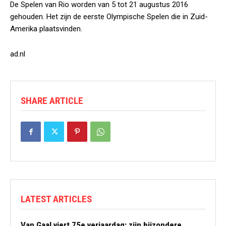
De Spelen van Rio worden van 5 tot 21 augustus 2016
gehouden. Het zijn de eerste Olympische Spelen die in Zuid-
Amerika plaatsvinden.
ad.nl
SHARE ARTICLE
LATEST ARTICLES
Van Gaal viert 75e verjaardag: zijn bijzondere