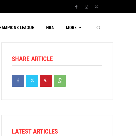
CHAMPIONS LEAGUE
NBA
MORE
SHARE ARTICLE
LATEST ARTICLES