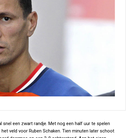
l snel een zwart randje. Met nog een half uur te spelen
het veld voor Ruben Schaken. Tien minuten later schoot