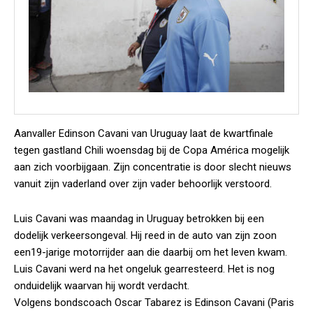
Aanvaller Edinson Cavani van Uruguay laat de kwartfinale
tegen gastland Chili woensdag bij de Copa América mogelijk
aan zich voorbijgaan. Zijn concentratie is door slecht nieuws
vanuit zijn vaderland over zijn vader behoorlijk verstoord.
Luis Cavani was maandag in Uruguay betrokken bij een
dodelijk verkeersongeval. Hij reed in de auto van zijn zoon
een19-jarige motorrijder aan die daarbij om het leven kwam.
Luis Cavani werd na het ongeluk gearresteerd. Het is nog
onduidelijk waarvan hij wordt verdacht.
Volgens bondscoach Oscar Tabarez is Edinson Cavani (Paris