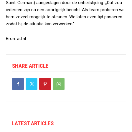
Saint-Germain) aangeslagen door de onheilstijding. ,,Dat zou
iedereen zijn na een soortgelijk bericht. Als team proberen we
hem zoveel mogelijk te steunen. We laten even tijd passeren
zodat hij de situatie kan verwerken.”
Bron: ad.nl
SHARE ARTICLE
LATEST ARTICLES