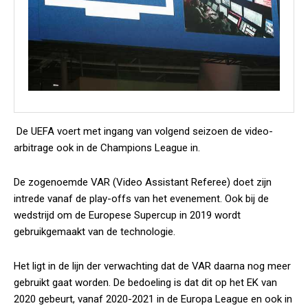
De UEFA voert met ingang van volgend seizoen de video-
arbitrage ook in de Champions League in.
De zogenoemde VAR (Video Assistant Referee) doet zijn
intrede vanaf de play-offs van het evenement. Ook bij de
wedstrijd om de Europese Supercup in 2019 wordt
gebruikgemaakt van de technologie.
Het ligt in de lijn der verwachting dat de VAR daarna nog meer
gebruikt gaat worden. De bedoeling is dat dit op het EK van
2020 gebeurt, vanaf 2020-2021 in de Europa League en ook in