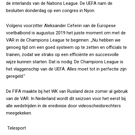
de interlands van de Nations League. De UEFA nam de
besluiten donderdag op een congres in Nyon.
Volgens voorzitter Aleksander Ceferin van de Europese
voetbalbond is augustus 2019 het juiste moment om met de
VAR in de Champions League te beginnen. ,,Nu hebben we
genoeg tijd om een goed systeem op te zetten en officials te
trainen, zodat we straks op een efficiënte en succesvolle
wijze kunnen starten. Dat is nodig. De Champions League is
het vlaggenschip van de UEFA. Alles moet tot in perfectie zijn
geregeld.”
De FIFA maakte bij het WK van Rusland deze zomer al gebruik
van de VAR. In Nederland wordt dit seizoen voor het eerst bij
alle wedstrijden in de eredivisie door videoscheidsrechters
meegekeken.
Telesport