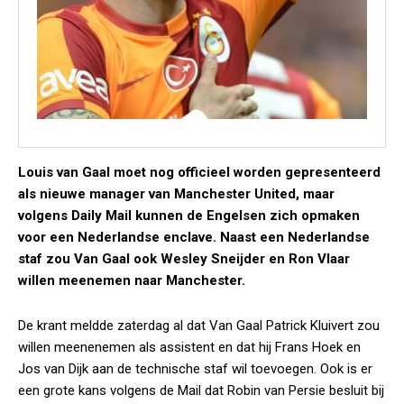
Louis van Gaal moet nog officieel worden gepresenteerd
als nieuwe manager van Manchester United, maar
volgens Daily Mail kunnen de Engelsen zich opmaken
voor een Nederlandse enclave. Naast een Nederlandse
staf zou Van Gaal ook Wesley Sneijder en Ron Vlaar
willen meenemen naar Manchester.
De krant meldde zaterdag al dat Van Gaal Patrick Kluivert zou
willen meenenemen als assistent en dat hij Frans Hoek en
Jos van Dijk aan de technische staf wil toevoegen. Ook is er
een grote kans volgens de Mail dat Robin van Persie besluit bij