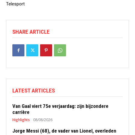
Telesport
SHARE ARTICLE
LATEST ARTICLES
Van Gaal viert 75e verjaardag: zijn bijzondere
carrière
Highlights
08/08/2026
Jorge Messi (68), de vader van Lionel, overleden