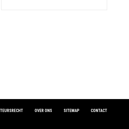
TEURSRECHT
OVER ONS
SITEMAP
CONTACT