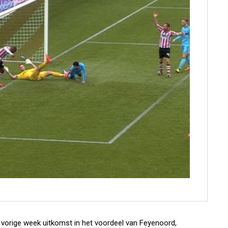
 vorige week uitkomst in het voordeel van Feyenoord,