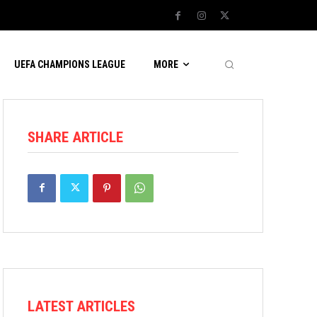
UEFA CHAMPIONS LEAGUE
MORE
SHARE ARTICLE
LATEST ARTICLES