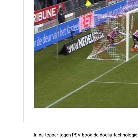
In de topper tegen PSV bood de doellijntechnologie