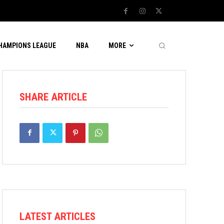
CHAMPIONS LEAGUE
NBA
MORE
SHARE ARTICLE
LATEST ARTICLES