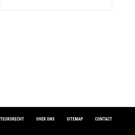
TEURSRECHT
OVER ONS
SITEMAP
CONTACT