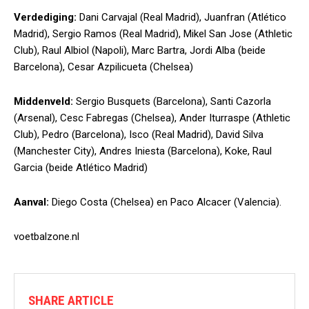
Verdediging:
Dani Carvajal (Real Madrid), Juanfran (Atlético
Madrid), Sergio Ramos (Real Madrid), Mikel San Jose (Athletic
Club), Raul Albiol (Napoli), Marc Bartra, Jordi Alba (beide
Barcelona), Cesar Azpilicueta (Chelsea)
Middenveld:
Sergio Busquets (Barcelona), Santi Cazorla
(Arsenal), Cesc Fabregas (Chelsea), Ander Iturraspe (Athletic
Club), Pedro (Barcelona), Isco (Real Madrid), David Silva
(Manchester City), Andres Iniesta (Barcelona), Koke, Raul
Garcia (beide Atlético Madrid)
Aanval:
Diego Costa (Chelsea) en Paco Alcacer (Valencia).
voetbalzone.nl
SHARE ARTICLE