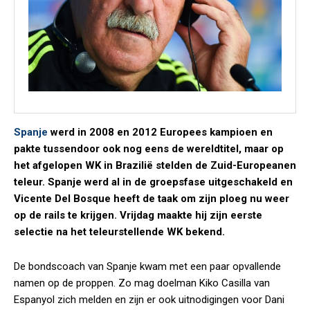
Spanje
werd in 2008 en 2012 Europees kampioen en
pakte tussendoor ook nog eens de wereldtitel, maar op
het afgelopen WK in Brazilië stelden de Zuid-Europeanen
teleur. Spanje werd al in de groepsfase uitgeschakeld en
Vicente Del Bosque heeft de taak om zijn ploeg nu weer
op de rails te krijgen. Vrijdag maakte hij zijn eerste
selectie na het teleurstellende WK bekend.
De bondscoach van Spanje kwam met een paar opvallende
namen op de proppen. Zo mag doelman Kiko Casilla van
Espanyol zich melden en zijn er ook uitnodigingen voor Dani