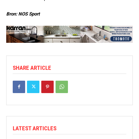
Bron: NOS Sport
SHARE ARTICLE
LATEST ARTICLES