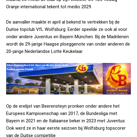
Oranje-international tekent tot medio 2029.
De aanvaller maakte in april al bekend te vertrekken bij de
Duitse topclub VfL Wolfsburg. Eerder speelde ze ook al voor
onder andere Juventus en Bayern München. Bij de Madrilenen
wordt de 29-jarige Haagse ploeggenote van onder anderen de
20-jarige Nederlandse Lotte Keukelaar.
Op de erelijst van Beerensteyn pronken onder andere het
Europees Kampioenschap van 2017, de Bundesliga met
Bayern in 2021 en de Italiaanse beker in 2023 met Juventus.
Ook werd ze in haar eerste seizoen bij Wolfsburg topscorer
van de Duitse competitie.