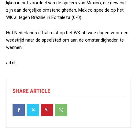
lijken in het voordeel van de spelers van Mexico, die gewend
zijn aan dergelijke omstandigheden. Mexico speelde op het
WK al tegen Brazilië in Fortaleza (0-0).
Het Nederlands elftal reist op het WK al twee dagen voor een
wedstrijd naar de speelstad om aan de omstandigheden te
wennen.
ad.nl
SHARE ARTICLE