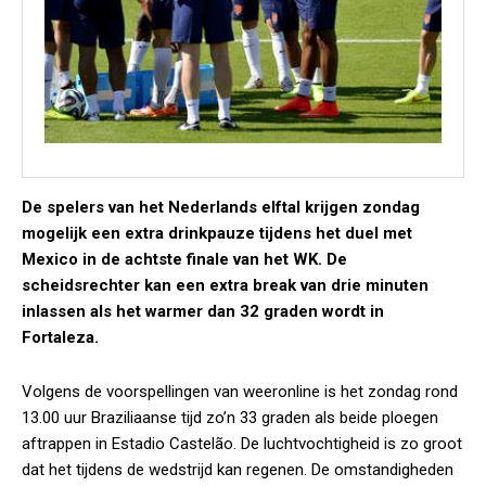
De spelers van het Nederlands elftal krijgen zondag
mogelijk een extra drinkpauze tijdens het duel met
Mexico in de achtste finale van het WK. De
scheidsrechter kan een extra break van drie minuten
inlassen als het warmer dan 32 graden wordt in
Fortaleza.
Volgens de voorspellingen van weeronline is het zondag rond
13.00 uur Braziliaanse tijd zo’n 33 graden als beide ploegen
aftrappen in Estadio Castelão. De luchtvochtigheid is zo groot
dat het tijdens de wedstrijd kan regenen. De omstandigheden