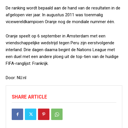
De ranking wordt bepaald aan de hand van de resultaten in de
afgelopen vier jaar. In augustus 2011 was toenmalig
vicewereldkampioen Oranje nog de mondiale nummer één.
Oranje speelt op 6 september in Amsterdam met een
vriendschappelijke wedstrijd tegen Peru zijn eerstvolgende
interland. Drie dagen daarna begint de Nations League met
een duel met een andere ploeg uit de top-tien van de huidige
FIFA-ranglijst: Frankrijk.
Door: NU.nl
SHARE ARTICLE