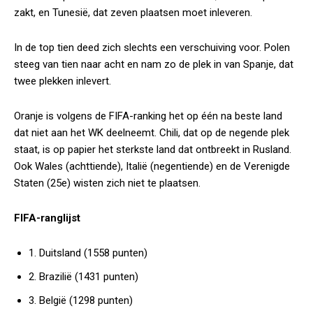
zakt, en Tunesië, dat zeven plaatsen moet inleveren.
In de top tien deed zich slechts een verschuiving voor. Polen
steeg van tien naar acht en nam zo de plek in van Spanje, dat
twee plekken inlevert.
Oranje is volgens de FIFA-ranking het op één na beste land
dat niet aan het WK deelneemt. Chili, dat op de negende plek
staat, is op papier het sterkste land dat ontbreekt in Rusland.
Ook Wales (achttiende), Italië (negentiende) en de Verenigde
Staten (25e) wisten zich niet te plaatsen.
FIFA-ranglijst
1. Duitsland (1558 punten)
2. Brazilië (1431 punten)
3. België (1298 punten)