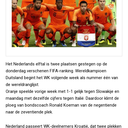
Het Nederlands elftal is twee plaatsen gestegen op de
donderdag verschenen FIFA-ranking. Wereldkampioen
Duitsland begint het WK volgende week als nummer één van
de wereldranglijst.
Oranje speelde vorige week met 1-1 gelijk tegen Slowakije en
maandag met dezelfde cijfers tegen Italië. Daardoor klimt de
ploeg van bondscoach Ronald Koeman van de negentiende
naar de zeventiende plek.
Nederland passeert WK-deelnemers Kroatië, dat twee plekken