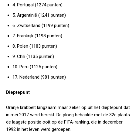
4. Portugal (1274 punten)
5. Argentinië (1241 punten)
6. Zwitserland (1199 punten)
7. Frankrijk (1198 punten)
8. Polen (1183 punten)
9. Chili (1135 punten)
10. Peru (1125 punten)
17. Nederland (981 punten)
Dieptepun
t
Oranje krabbelt langzaam maar zeker op uit het dieptepunt dat
in mei 2017 werd bereikt. De ploeg behaalde met de 32e plaats
de laagste positie ooit op de FIFA-ranking, die in december
1992 in het leven werd geroepen.