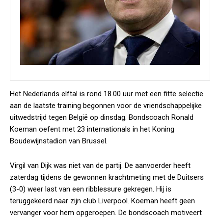
Het Nederlands elftal is rond 18.00 uur met een fitte selectie
aan de laatste training begonnen voor de vriendschappelijke
uitwedstrijd tegen België op dinsdag. Bondscoach Ronald
Koeman oefent met 23 internationals in het Koning
Boudewijnstadion van Brussel.
Virgil van Dijk was niet van de partij. De aanvoerder heeft
zaterdag tijdens de gewonnen krachtmeting met de Duitsers
(3-0) weer last van een ribblessure gekregen. Hij is
teruggekeerd naar zijn club Liverpool. Koeman heeft geen
vervanger voor hem opgeroepen. De bondscoach motiveert