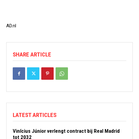
AD.nl
SHARE ARTICLE
LATEST ARTICLES
Vinícius Júnior verlengt contract bij Real Madrid
tot 2032