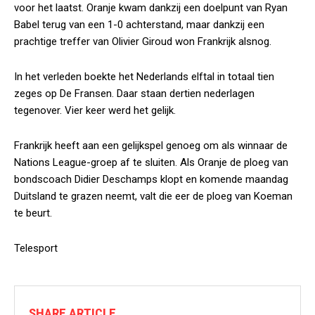
voor het laatst. Oranje kwam dankzij een doelpunt van Ryan
Babel terug van een 1-0 achterstand, maar dankzij een
prachtige treffer van Olivier Giroud won Frankrijk alsnog.
In het verleden boekte het Nederlands elftal in totaal tien
zeges op De Fransen. Daar staan dertien nederlagen
tegenover. Vier keer werd het gelijk.
Frankrijk heeft aan een gelijkspel genoeg om als winnaar de
Nations League-groep af te sluiten. Als Oranje de ploeg van
bondscoach Didier Deschamps klopt en komende maandag
Duitsland te grazen neemt, valt die eer de ploeg van Koeman
te beurt.
Telesport
SHARE ARTICLE