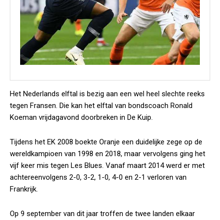
Het Nederlands elftal is bezig aan een wel heel slechte reeks
tegen Fransen. Die kan het elftal van bondscoach Ronald
Koeman vrijdagavond doorbreken in De Kuip.
Tijdens het EK 2008 boekte Oranje een duidelijke zege op de
wereldkampioen van 1998 en 2018, maar vervolgens ging het
vijf keer mis tegen Les Blues. Vanaf maart 2014 werd er met
achtereenvolgens 2-0, 3-2, 1-0, 4-0 en 2-1 verloren van
Frankrijk.
Op 9 september van dit jaar troffen de twee landen elkaar