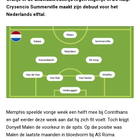
Crysencio Summerville maakt zijn debuut voor het
Nederlands elftal.
Memphis speelde vorige week een helft mee bij Corinthians
en gaf eerder deze week aan dat hij zich fit voelt. Toch krijgt
Donyell Malen de voorkeur in de spits. Op die positie was
Malen de laatste maanden in bloedvorm bij AS Roma.