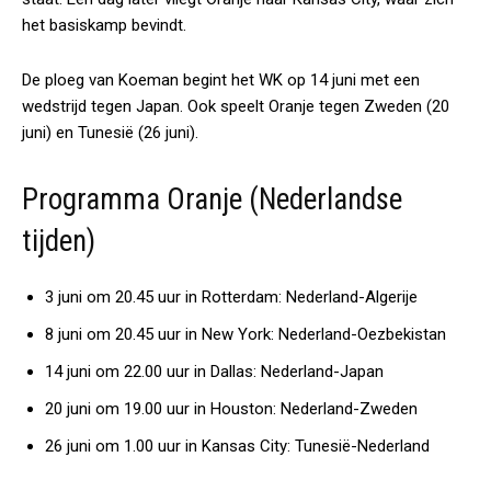
het basiskamp bevindt.
De ploeg van Koeman begint het WK op 14 juni met een
wedstrijd tegen Japan. Ook speelt Oranje tegen Zweden (20
juni) en Tunesië (26 juni).
Programma Oranje (Nederlandse
tijden)
3 juni om 20.45 uur in Rotterdam: Nederland-Algerije
8 juni om 20.45 uur in New York: Nederland-Oezbekistan
14 juni om 22.00 uur in Dallas: Nederland-Japan
20 juni om 19.00 uur in Houston: Nederland-Zweden
26 juni om 1.00 uur in Kansas City: Tunesië-Nederland