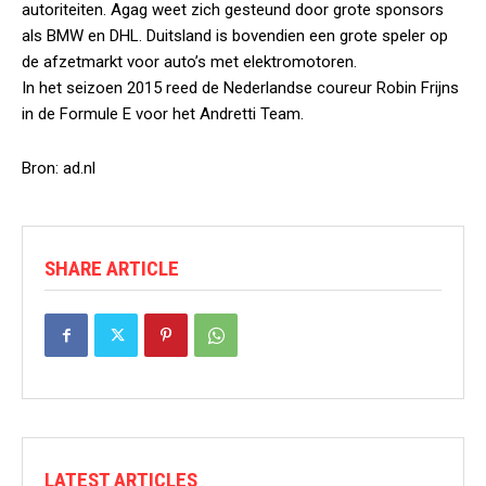
autoriteiten. Agag weet zich gesteund door grote sponsors
als BMW en DHL. Duitsland is bovendien een grote speler op
de afzetmarkt voor auto’s met elektromotoren.
In het seizoen 2015 reed de Nederlandse coureur Robin Frijns
in de Formule E voor het Andretti Team.
Bron: ad.nl
SHARE ARTICLE
LATEST ARTICLES