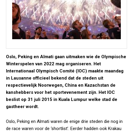
Oslo, Peking en Almati gaan uitmaken wie de Olympische
Winterspelen van 2022 mag organiseren. Het
Internationaal Olympisch Comité (IOC) maakte maandag
in Lausanne officieel bekend dat de steden uit
respectievelijk Noorwegen, China en Kazachstan de
kanshebbers voor het sportevenement zijn. Het IOC
beslist op 31 juli 2015 in Kuala Lumpur welke stad de
gastheer wordt.
Oslo, Peking en Almati waren de enige drie steden die nog in
de race waren voor de ‘shortlist’. Eerder hadden ook Krakau