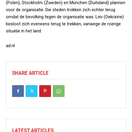
(Polen), Stockholm (Zweden) en München (Duitsland) plannen
voor de organisatie. Die steden trokken zich echter terug
omdat de bevolking tegen de organisatie was. Lviv (Oekraïne)
besloot zich eveneens terug te trekken, vanwege de roerige
situatie in het land.
ad.nl
SHARE ARTICLE
LATEST ARTICLES