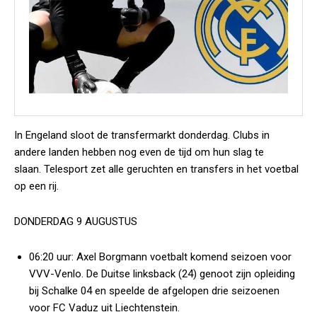
In Engeland sloot de transfermarkt donderdag. Clubs in
andere landen hebben nog even de tijd om hun slag te
slaan.
Telesport
zet alle geruchten en transfers in het voetbal
op een rij.
DONDERDAG 9 AUGUSTUS
06:20 uur:
Axel Borgmann voetbalt komend seizoen voor
VVV-Venlo. De Duitse linksback (24) genoot zijn opleiding
bij Schalke 04 en speelde de afgelopen drie seizoenen
voor FC Vaduz uit Liechtenstein.