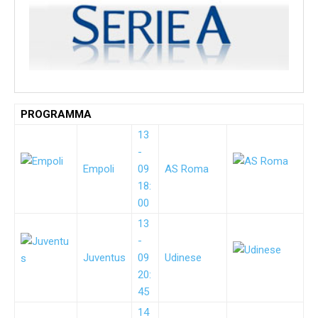
PROGRAMMA
13
-
Empoli
09
AS Roma
18:
00
13
-
Juventus
09
Udinese
20:
45
14