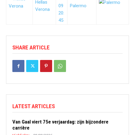
Hellas
09
Palermo
Verona
20:
45
SHARE ARTICLE
LATEST ARTICLES
Van Gaal viert 75e verjaardag: zijn bijzondere
carrière