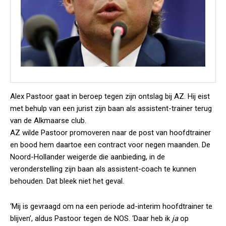
Alex Pastoor gaat in beroep tegen zijn ontslag bij AZ. Hij eist
met behulp van een jurist zijn baan als assistent-trainer terug
van de Alkmaarse club.
AZ wilde Pastoor promoveren naar de post van hoofdtrainer
en bood hem daartoe een contract voor negen maanden. De
Noord-Hollander weigerde die aanbieding, in de
veronderstelling zijn baan als assistent-coach te kunnen
behouden. Dat bleek niet het geval.
‘Mij is gevraagd om na een periode ad-interim hoofdtrainer te
blijven’, aldus Pastoor tegen de NOS. ‘Daar heb ik
ja
op