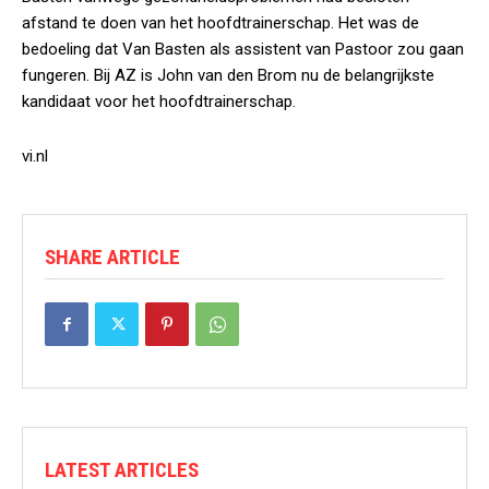
afstand te doen van het hoofdtrainerschap. Het was de
bedoeling dat Van Basten als assistent van Pastoor zou gaan
fungeren. Bij AZ is John van den Brom nu de belangrijkste
kandidaat voor het hoofdtrainerschap.
vi.nl
SHARE ARTICLE
LATEST ARTICLES