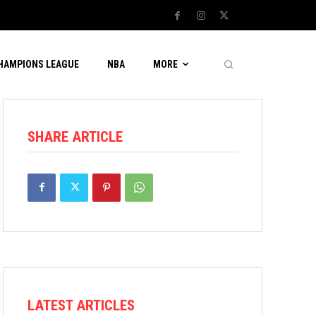
CHAMPIONS LEAGUE
NBA
MORE
SHARE ARTICLE
LATEST ARTICLES