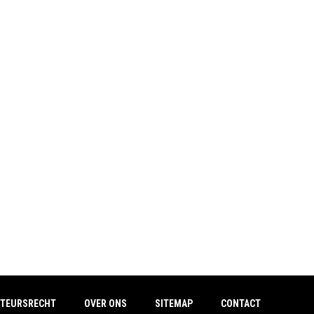
TEURSRECHT
OVER ONS
SITEMAP
CONTACT