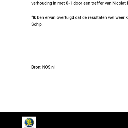
verhouding in met 0-1 door een treffer van Nicolat Is
“Ik ben ervan overtuigd dat de resultaten wel weer k
Schip.
Bron: NOS.nl