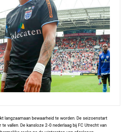
ijkt langzaamaan bewaarheid te worden. De seizoenstart
r te vallen. De kansloze 2-0 nederlaag bij FC Utrecht van