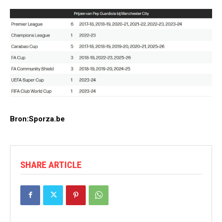
Bron:Sporza.be
SHARE ARTICLE