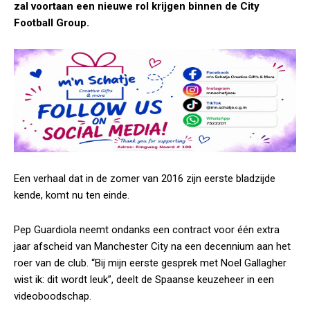
zal voortaan een nieuwe rol krijgen binnen de City
Football Group.
Een verhaal dat in de zomer van 2016 zijn eerste bladzijde
kende, komt nu ten einde.
Pep Guardiola neemt ondanks een contract voor één extra
jaar afscheid van Manchester City na een decennium aan het
roer van de club. “Bij mijn eerste gesprek met Noel Gallagher
wist ik: dit wordt leuk”, deelt de Spaanse keuzeheer in een
videoboodschap.