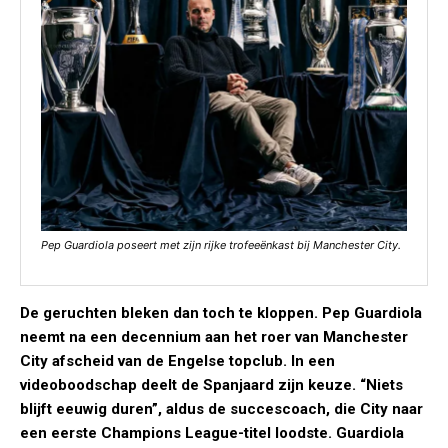
Pep Guardiola poseert met zijn rijke trofeeënkast bij Manchester City.
De geruchten bleken dan toch te kloppen. Pep Guardiola
neemt na een decennium aan het roer van Manchester
City afscheid van de Engelse topclub. In een
videoboodschap deelt de Spanjaard zijn keuze. “Niets
blijft eeuwig duren”, aldus de succescoach, die City naar
een eerste Champions League-titel loodste. Guardiola