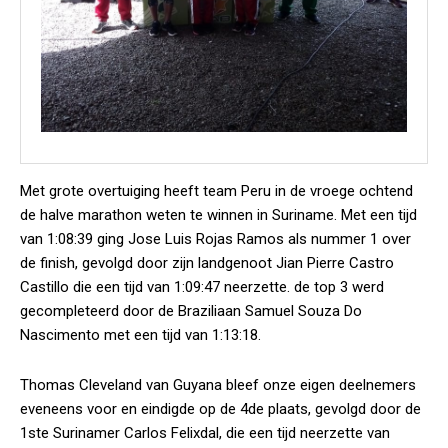
Met grote overtuiging heeft team Peru in de vroege ochtend
de halve marathon weten te winnen in Suriname. Met een tijd
van 1:08:39 ging Jose Luis Rojas Ramos als nummer 1 over
de finish, gevolgd door zijn landgenoot Jian Pierre Castro
Castillo die een tijd van 1:09:47 neerzette. de top 3 werd
gecompleteerd door de Braziliaan Samuel Souza Do
Nascimento met een tijd van 1:13:18.
Thomas Cleveland van Guyana bleef onze eigen deelnemers
eveneens voor en eindigde op de 4de plaats, gevolgd door de
1ste Surinamer Carlos Felixdal, die een tijd neerzette van