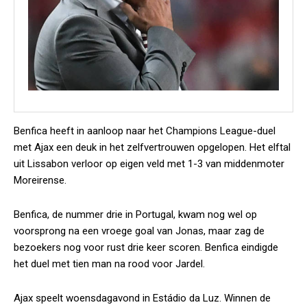
Benfica heeft in aanloop naar het Champions League-duel
met Ajax een deuk in het zelfvertrouwen opgelopen. Het elftal
uit Lissabon verloor op eigen veld met 1-3 van middenmoter
Moreirense.
Benfica, de nummer drie in Portugal, kwam nog wel op
voorsprong na een vroege goal van Jonas, maar zag de
bezoekers nog voor rust drie keer scoren. Benfica eindigde
het duel met tien man na rood voor Jardel.
Ajax speelt woensdagavond in Estádio da Luz. Winnen de