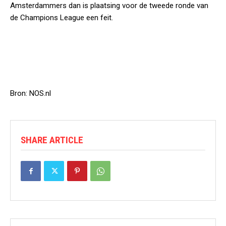
Amsterdammers dan is plaatsing voor de tweede ronde van
de Champions League een feit.
Bron: NOS.nl
SHARE ARTICLE