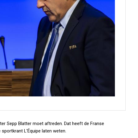
tter Sepp Blatter moet aftreden. Dat heeft de Franse
sportkrant L’Équipe laten weten.