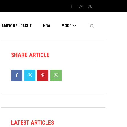
CHAMPIONS LEAGUE
NBA
MORE
SHARE ARTICLE
LATEST ARTICLES