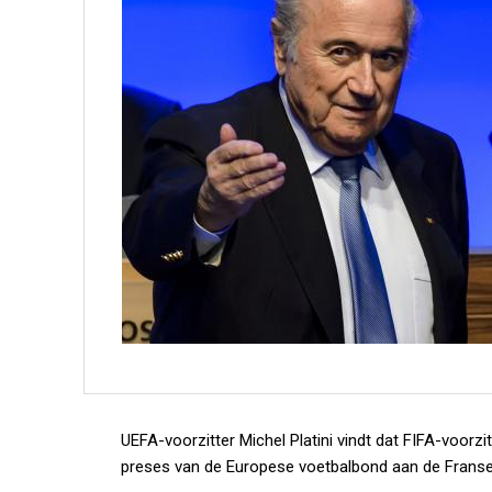
UEFA-voorzitter Michel Platini vindt dat FIFA-voorzi
preses van de Europese voetbalbond aan de Franse 